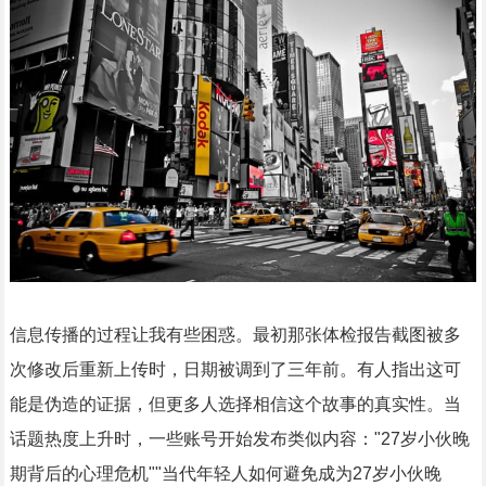
信息传播的过程让我有些困惑。最初那张体检报告截图被多
次修改后重新上传时，日期被调到了三年前。有人指出这可
能是伪造的证据，但更多人选择相信这个故事的真实性。当
话题热度上升时，一些账号开始发布类似内容："27岁小伙晚
期背后的心理危机""当代年轻人如何避免成为27岁小伙晚