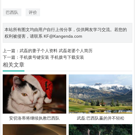
巴西队
评价
本站所有图文均由用户自行上传分享，仅供网友学习交流。若您的
权利被侵害，请联系 KF@Kangenda.com
上一篇：
武磊的妻子个人资料 武磊老婆个人简历
下一篇：
手机拨号键安装 手机拨号下载安装
相关文章
安切洛蒂将继续执教巴西队
武磊:巴西队赢的并不轻松