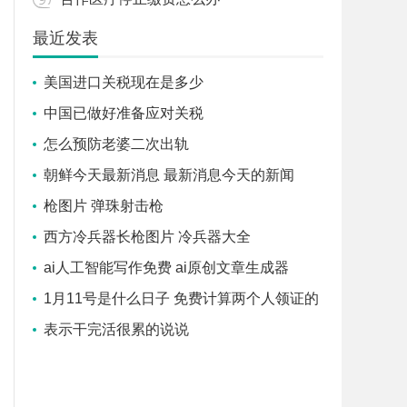
最近发表
美国进口关税现在是多少
中国已做好准备应对关税
怎么预防老婆二次出轨
朝鲜今天最新消息 最新消息今天的新闻
枪图片 弹珠射击枪
西方冷兵器长枪图片 冷兵器大全
ai人工智能写作免费 ai原创文章生成器
1月11号是什么日子 免费计算两个人领证的
吉日
表示干完活很累的说说