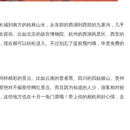
长城到南方的桂林山水，从东部的西湖到西部的九寨沟，几乎
欢迎你。比如北京的故宫博物院、杭州的西湖风景区、西安的
，现在都可以轻松进入。不过别忘了提前预约哦，毕竟免费的
同样精彩的景点。比如云南的普者黑、四川的四姑娘山、贵州
景绝对不输那些网红景点。而且因为知道的人少，游客相对较
，这些地方也在十月一免门票哦！带上你的相机和好心情，去