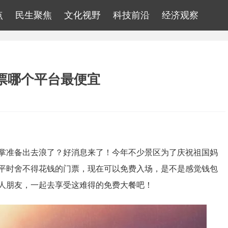
点
民生聚焦
文化视野
科技前沿
经济观察
票哪个平台最便宜
掌准备出去浪了？好消息来了！今年不少景区为了庆祝祖国妈
平时舍不得花钱的门票，现在可以免费入场，是不是感觉钱包
人朋友，一起去享受这难得的免费大餐吧！