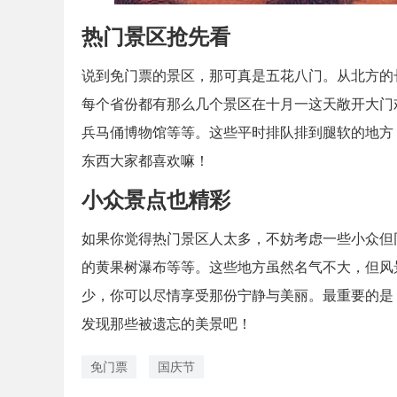
热门景区抢先看
说到免门票的景区，那可真是五花八门。从北方的
每个省份都有那么几个景区在十月一这天敞开大门
兵马俑博物馆等等。这些平时排队排到腿软的地方
东西大家都喜欢嘛！
小众景点也精彩
如果你觉得热门景区人太多，不妨考虑一些小众但
的黄果树瀑布等等。这些地方虽然名气不大，但风
少，你可以尽情享受那份宁静与美丽。最重要的是
发现那些被遗忘的美景吧！
免门票
国庆节