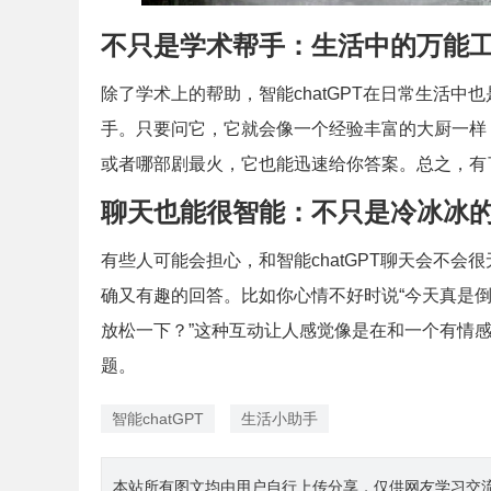
不只是学术帮手：生活中的万能
除了学术上的帮助，智能chatGPT在日常生活
手。只要问它，它就会像一个经验丰富的大厨一样
或者哪部剧最火，它也能迅速给你答案。总之，有
聊天也能很智能：不只是冷冰冰
有些人可能会担心，和智能chatGPT聊天会不
确又有趣的回答。比如你心情不好时说“今天真是倒
放松一下？”这种互动让人感觉像是在和一个有情
题。
智能chatGPT
生活小助手
本站所有图文均由用户自行上传分享，仅供网友学习交流。若您