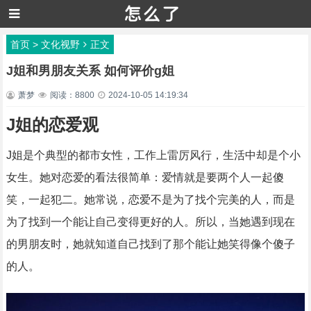
首页
>
文化视野
正文
J姐和男朋友关系 如何评价g姐
萧梦
阅读：8800
2024-10-05 14:19:34
J姐的恋爱观
J姐是个典型的都市女性，工作上雷厉风行，生活中却是个小
女生。她对恋爱的看法很简单：爱情就是要两个人一起傻
笑，一起犯二。她常说，恋爱不是为了找个完美的人，而是
为了找到一个能让自己变得更好的人。所以，当她遇到现在
的男朋友时，她就知道自己找到了那个能让她笑得像个傻子
的人。