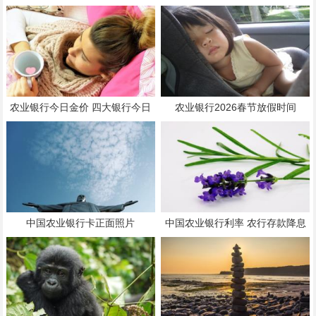
农业银行今日金价 四大银行今日
农业银行2026春节放假时间
金条查询
中国农业银行卡正面照片
中国农业银行利率 农行存款降息
最新消息