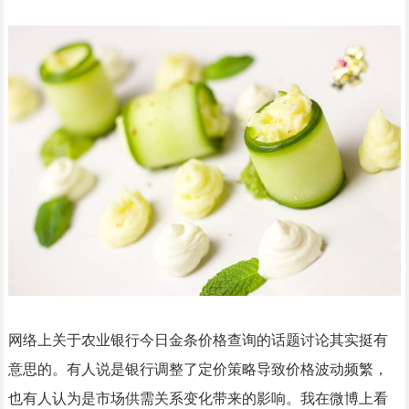
网络上关于农业银行今日金条价格查询的话题讨论其实挺有
意思的。有人说是银行调整了定价策略导致价格波动频繁，
也有人认为是市场供需关系变化带来的影响。我在微博上看